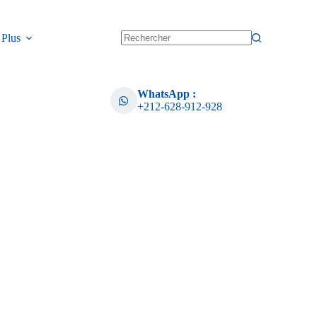
Plus
WhatsApp :
+212-628-912-928