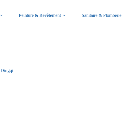
Peinture & Revêtement
Sanitaire & Plomberie
 Dingqi