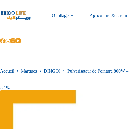
Outillage
Agriculture & Jardin
Accueil
Marques
DINGQI
Pulvérisateur de Peinture 800W –
-21%