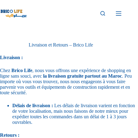
Livraison et Retours – Brico Life
Livraison :
Chez
Brico Life
, nous vous offrons une expérience de shopping en
ligne sans souci, avec
la livraison gratuite partout au Maroc
. Peu
importe où vous vous trouvez, nous nous engageons à vous faire
parvenir vos outils et équipements de construction rapidement et en
toute sécurité.
Délais de livraison :
Les délais de livraison varient en fonction
de votre localisation, mais nous faisons de notre mieux pour
expédier toutes les commandes dans un délai de 1 à 3 jours
ouvrables.
Retours :