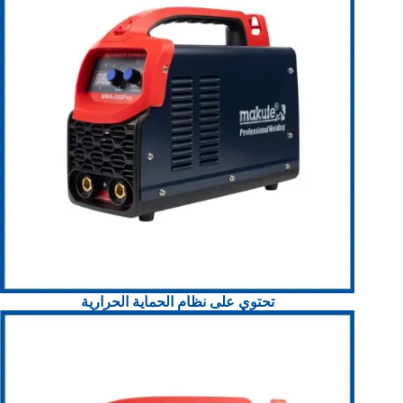
تحتوي على نظام الحماية الحرارية