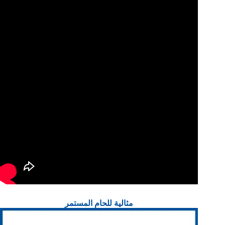
مثالية للحام المستمر