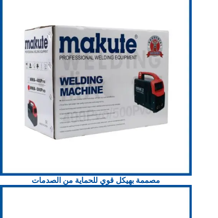
مصممة بهيكل قوي للحماية من الصدمات