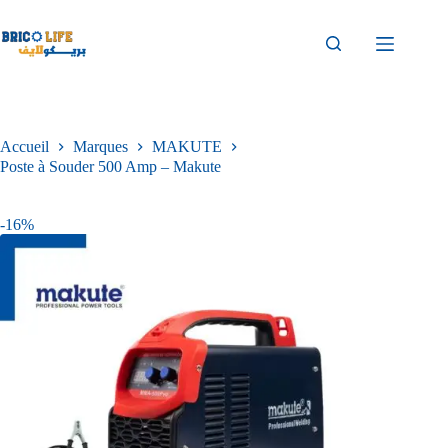
Accueil
Marques
MAKUTE
Poste à Souder 500 Amp – Makute
-16%