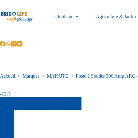
Outillage
Agriculture & Jardin
Accueil
Marques
MAKUTE
Poste à Souder 300 Amp ARC 
-12%