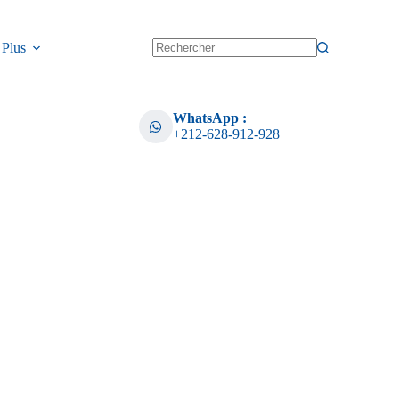
Plus
WhatsApp :
+212-628-912-928