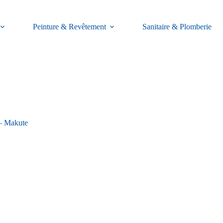
Peinture & Revêtement
Sanitaire & Plomberie
– Makute