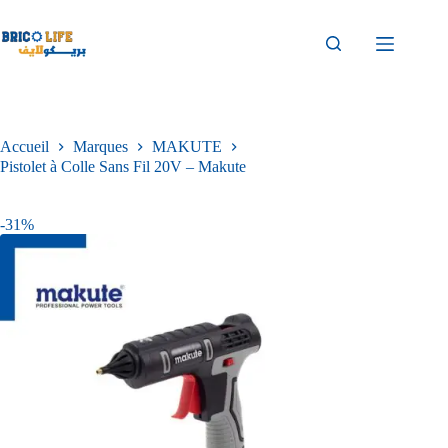
Accueil
Marques
MAKUTE
Pistolet à Colle Sans Fil 20V – Makute
-31%