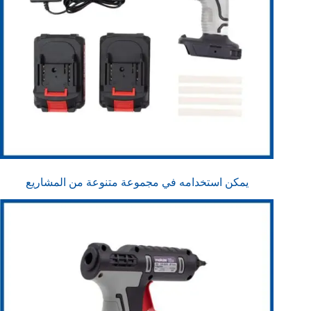
يمكن استخدامه في مجموعة متنوعة من المشاريع