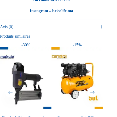
Instagram –
bricolife.ma
Avis (0)
Produits similaires
-30%
-15%