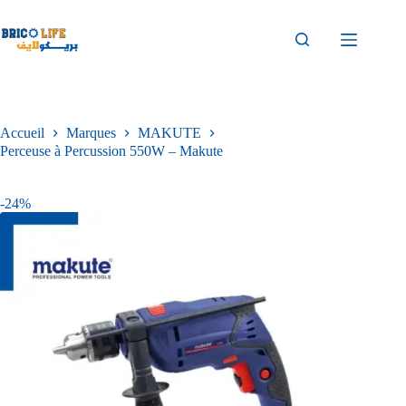
Accueil
Marques
MAKUTE
Perceuse à Percussion 550W – Makute
-24%