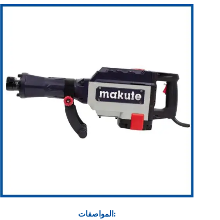
المواصفات: