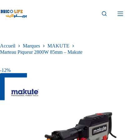
Accueil
Marques
MAKUTE
Marteau Piqueur 2800W 85mm – Makute
-12%