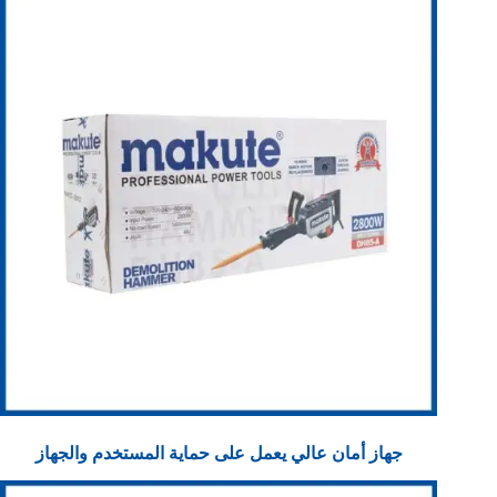
جهاز أمان عالي يعمل على حماية المستخدم والجهاز