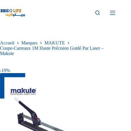
Accueil
Marques
MAKUTE
Coupe-Carreaux 1M Haute Précision Guidé Par Laser –
Makute
-19%