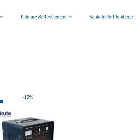
Peinture & Revêtement
Sanitaire & Plomberie
-15%