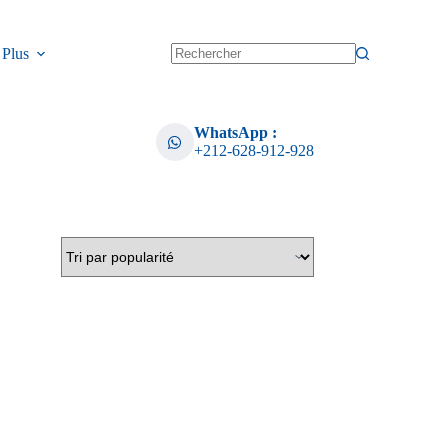
Plus
WhatsApp :
+212-628-912-928