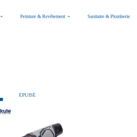
Peinture & Revêtement
Sanitaire & Plomberie
ÉPUISÉ